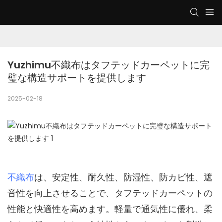
Yuzhimu不織布はタフテッドカーペットに完
璧な構造サポートを提供します
2025-02-18
不織布
は、安定性、耐久性、防湿性、防カビ性、遮
音性を向上させることで、タフテッドカーペットの
性能と快適性を高めます。軽量で通気性に優れ、柔