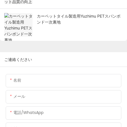
カーペットタイル製造用Yuzhimu PETスパンボ
ンド一次裏地
ご連絡ください
名前
メール
電話/WhatsApp