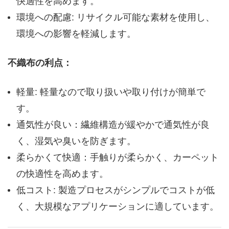
快適性を高めます。
環境への配慮: リサイクル可能な素材を使用し、
環境への影響を軽減します。
不織布の利点：
軽量: 軽量なので取り扱いや取り付けが簡単で
す。
通気性が良い：繊維構造が緩やかで通気性が良
く、湿気や臭いを防ぎます。
柔らかくて快適：手触りが柔らかく、カーペット
の快適性を高めます。
低コスト: 製造プロセスがシンプルでコストが低
く、大規模なアプリケーションに適しています。