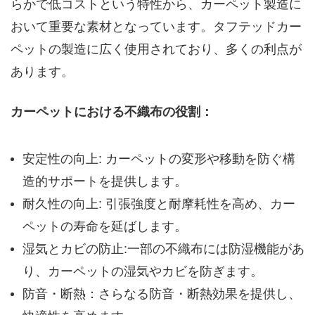
らかで低コストという特性から、カーペット製造に
おいて重要な素材となっています。タフテッドカー
ペットの製造に広く使用されており、多くの利点が
あります。
カーペットにおける不織布の役割：
安定性の向上: カーペットの変形や移動を防ぐ構
造的サポートを提供します。
耐久性の向上: 引張強度と耐摩耗性を高め、カー
ペットの寿命を延ばします。
湿気とカビの防止:一部の不織布には防湿機能があ
り、カーペットの湿気やカビを防ぎます。
防音・断熱：さらなる防音・断熱効果を提供し、