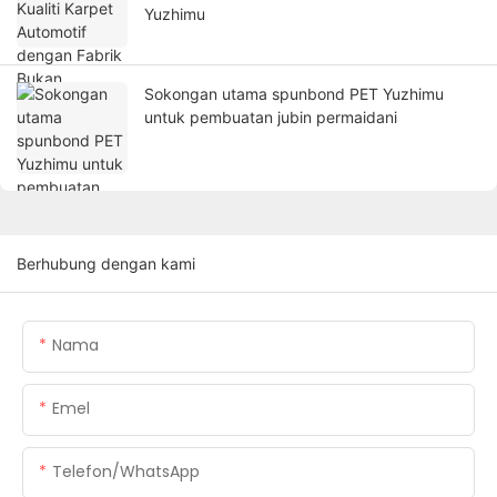
Yuzhimu
Sokongan utama spunbond PET Yuzhimu
untuk pembuatan jubin permaidani
Berhubung dengan kami
Nama
Emel
Telefon/WhatsApp