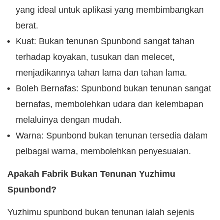
yang ideal untuk aplikasi yang membimbangkan
berat.
Kuat: Bukan tenunan Spunbond sangat tahan
terhadap koyakan, tusukan dan melecet,
menjadikannya tahan lama dan tahan lama.
Boleh Bernafas: Spunbond bukan tenunan sangat
bernafas, membolehkan udara dan kelembapan
melaluinya dengan mudah.
Warna: Spunbond bukan tenunan tersedia dalam
pelbagai warna, membolehkan penyesuaian.
Apakah Fabrik Bukan Tenunan Yuzhimu
Spunbond?
Yuzhimu spunbond bukan tenunan ialah sejenis