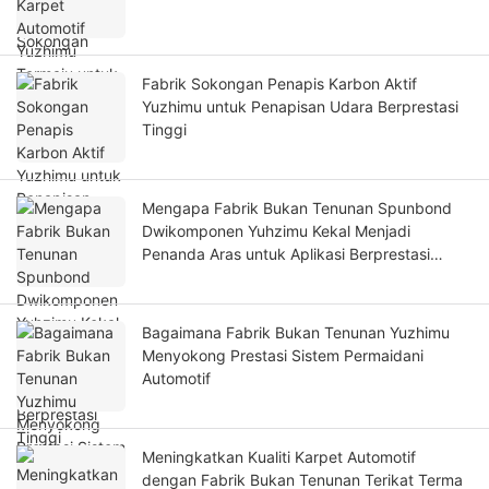
Fabrik Sokongan Penapis Karbon Aktif
Yuzhimu untuk Penapisan Udara Berprestasi
Tinggi
Mengapa Fabrik Bukan Tenunan Spunbond
Dwikomponen Yuhzimu Kekal Menjadi
Penanda Aras untuk Aplikasi Berprestasi
Tinggi
Bagaimana Fabrik Bukan Tenunan Yuzhimu
Menyokong Prestasi Sistem Permaidani
Automotif
Meningkatkan Kualiti Karpet Automotif
dengan Fabrik Bukan Tenunan Terikat Terma