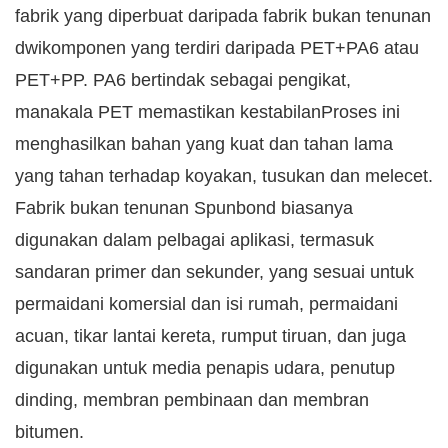
fabrik yang diperbuat daripada fabrik bukan tenunan
dwikomponen yang terdiri daripada PET+PA6 atau
PET+PP. PA6 bertindak sebagai pengikat,
manakala PET memastikan kestabilanProses ini
menghasilkan bahan yang kuat dan tahan lama
yang tahan terhadap koyakan, tusukan dan melecet.
Fabrik bukan tenunan Spunbond biasanya
digunakan dalam pelbagai aplikasi, termasuk
sandaran primer dan sekunder, yang sesuai untuk
permaidani komersial dan isi rumah, permaidani
acuan, tikar lantai kereta, rumput tiruan, dan juga
digunakan untuk media penapis udara, penutup
dinding, membran pembinaan dan membran
bitumen.