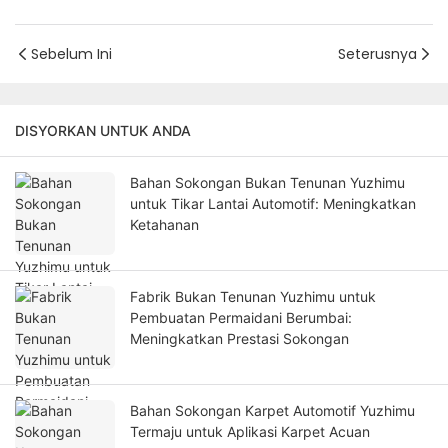
Sebelum Ini
Seterusnya
DISYORKAN UNTUK ANDA
Bahan Sokongan Bukan Tenunan Yuzhimu
untuk Tikar Lantai Automotif: Meningkatkan
Ketahanan
Fabrik Bukan Tenunan Yuzhimu untuk
Pembuatan Permaidani Berumbai:
Meningkatkan Prestasi Sokongan
Bahan Sokongan Karpet Automotif Yuzhimu
Termaju untuk Aplikasi Karpet Acuan