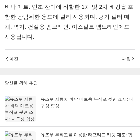
바닥 매트, 인조 잔디에 적합한 1차 및 2차 배킹을 포
함한 광범위한 용도에 널리 사용되며, 공기 필터 매
체, 벽지, 건설용 멤브레인, 아스팔트 멤브레인에도
사용됩니다.
예전
다음
당신을 위해 추천
유즈무 자동차 바닥 매트용 부직포 뒷면 소재: 내
구성 향상
유즈무 부직포를 이용한 터프티드 카펫 제조: 향