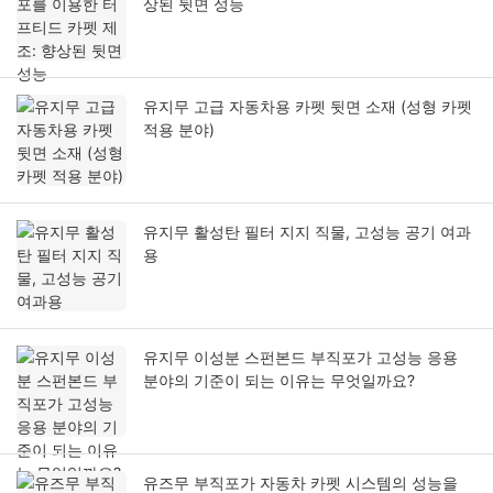
상된 뒷면 성능
유지무 고급 자동차용 카펫 뒷면 소재 (성형 카펫
적용 분야)
유지무 활성탄 필터 지지 직물, 고성능 공기 여과
용
유지무 이성분 스펀본드 부직포가 고성능 응용
분야의 기준이 되는 이유는 무엇일까요?
유즈무 부직포가 자동차 카펫 시스템의 성능을