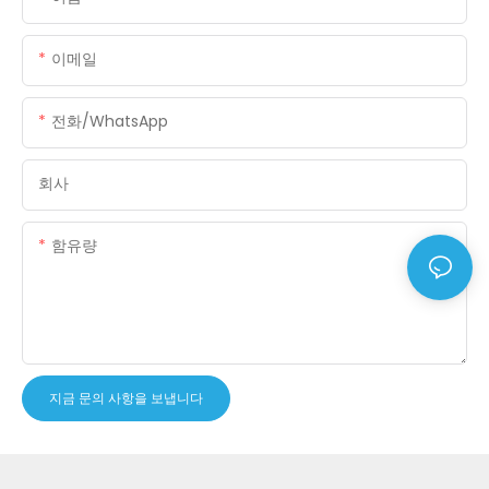
이메일
전화/WhatsApp
회사
함유량
지금 문의 사항을 보냅니다