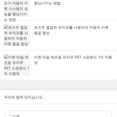
향상시키는 방법
유즈무 열접착 부직포를 사용하여 자동차 카펫
품질 향상
카펫 타일 제조용 유지무 PET 스펀본드 1차 이형
재
우리와 함께 만지십시오.
이름