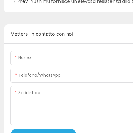
Prev
Mettersi in contatto con noi
Nome
Telefono/WhatsApp
Soddisfare