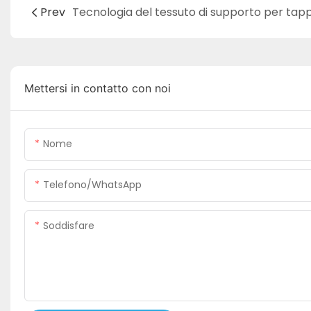
Prev
Mettersi in contatto con noi
Nome
Telefono/WhatsApp
Soddisfare