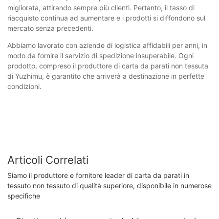
migliorata, attirando sempre più clienti. Pertanto, il tasso di
riacquisto continua ad aumentare e i prodotti si diffondono sul
mercato senza precedenti.
Abbiamo lavorato con aziende di logistica affidabili per anni, in
modo da fornire il servizio di spedizione insuperabile. Ogni
prodotto, compreso il produttore di carta da parati non tessuta
di Yuzhimu, è garantito che arriverà a destinazione in perfette
condizioni.
Articoli Correlati
Siamo il produttore e fornitore leader di carta da parati in
tessuto non tessuto di qualità superiore, disponibile in numerose
specifiche