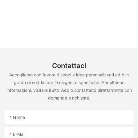
Contattaci
Accogliamo con favore disegni e idee personalizzati ed è in
grado di soddisfare le esigenze specifiche. Per ulteriori
informazioni, visitare il sito Web o contattarci direttamente con
domande o richieste.
Nome
E-Mail