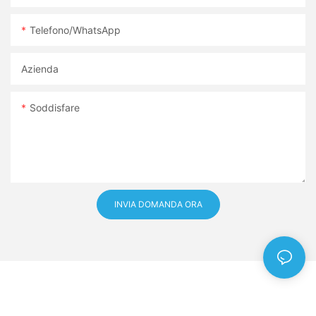
Telefono/WhatsApp
Azienda
Soddisfare
INVIA DOMANDA ORA