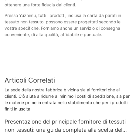
ottenere una forte fiducia dai clienti.
Presso Yuzhimu, tutti i prodotti, inclusa la carta da parati in
tessuto non tessuto, possono essere progettati secondo le
vostre specifiche. Forniamo anche un servizio di consegna
conveniente, di alta qualità, affidabile e puntuale.
Articoli Correlati
La sede della nostra fabbrica è vicina sia ai fornitori che ai
clienti. Ciò aiuta a ridurre al minimo i costi di spedizione, sia per
le materie prime in entrata nello stabilimento che per i prodotti
finiti in uscita
Presentazione del principale fornitore di tessuti
non tessuti: una guida completa alla scelta del