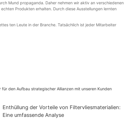
 durch Mund propaganda. Daher nehmen wir aktiv an verschiedenen
n echten Produkten erhalten. Durch diese Ausstellungen lernten
tes ten Leute in der Branche. Tatsächlich ist jeder Mitarbeiter
er für den Aufbau strategischer Allianzen mit unseren Kunden
Enthüllung der Vorteile von Filtervliesmaterialien:
Eine umfassende Analyse