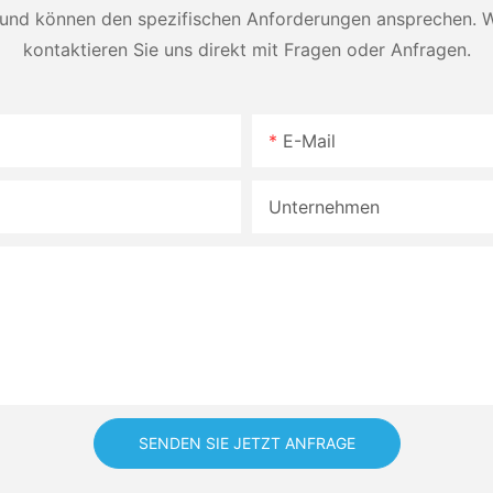
und können den spezifischen Anforderungen ansprechen. Wei
kontaktieren Sie uns direkt mit Fragen oder Anfragen.
E-Mail
Unternehmen
SENDEN SIE JETZT ANFRAGE