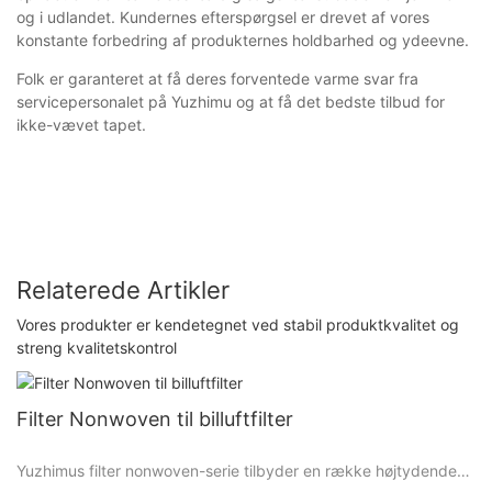
og i udlandet. Kundernes efterspørgsel er drevet af vores
konstante forbedring af produkternes holdbarhed og ydeevne.
Folk er garanteret at få deres forventede varme svar fra
servicepersonalet på Yuzhimu og at få det bedste tilbud for
ikke-vævet tapet.
Relaterede Artikler
Vores produkter er kendetegnet ved stabil produktkvalitet og
streng kvalitetskontrol
Filter Nonwoven til billuftfilter
Yuzhimus filter nonwoven-serie tilbyder en række højtydende