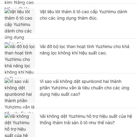
Vật liệu lót thảm ô tô cao cấp Yuzhimu dành
cho các ứng dụng thảm đúc.
Vải đỡ bộ lọc than hoạt tính Yuzhimu cho khả
năng lọc không khí hiệu suất cao.
Vì sao vải không dệt spunbond hai thành
phần Yuhzimu vẫn là tiêu chuẩn cho các ứng
dụng hiệu suất cao?
Vải không dệt Yuzhimu hỗ trợ hiệu suất của hệ
thống thảm trải sàn ô tô như thế nào?