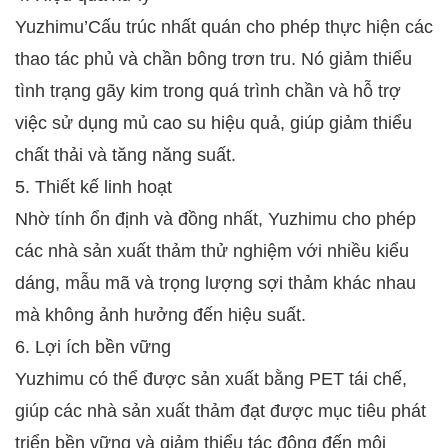
Yuzhimu’Cấu trúc nhất quán cho phép thực hiện các
thao tác phủ và chần bông trơn tru. Nó giảm thiểu
tình trạng gãy kim trong quá trình chần và hỗ trợ
việc sử dụng mủ cao su hiệu quả, giúp giảm thiểu
chất thải và tăng năng suất.
5. Thiết kế linh hoạt
Nhờ tính ổn định và đồng nhất, Yuzhimu cho phép
các nhà sản xuất thảm thử nghiệm với nhiều kiểu
dáng, mẫu mã và trọng lượng sợi thảm khác nhau
mà không ảnh hưởng đến hiệu suất.
6. Lợi ích bền vững
Yuzhimu có thể được sản xuất bằng PET tái chế,
giúp các nhà sản xuất thảm đạt được mục tiêu phát
triển bền vững và giảm thiểu tác động đến môi