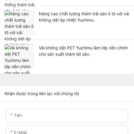
Nâng cao chất lượng thảm trải sàn ô tô với vải
không dệt ép nhiệt Yuzhimu.
Vải không dệt PET Yuzhimu làm lớp nền chính
cho sản xuất thảm lát sàn.
Nhận được trong liên lạc với chúng tôi
Tên
E-Mail