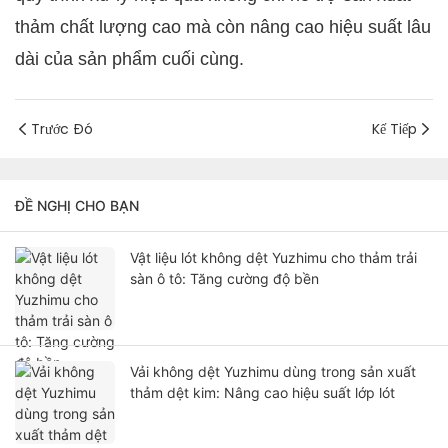
thảm chất lượng cao mà còn nâng cao hiệu suất lâu
dài của sản phẩm cuối cùng.
Trước Đó
Kế Tiếp
ĐỀ NGHỊ CHO BẠN
Vật liệu lót không dệt Yuzhimu cho thảm trải
sàn ô tô: Tăng cường độ bền
Vải không dệt Yuzhimu dùng trong sản xuất
thảm dệt kim: Nâng cao hiệu suất lớp lót