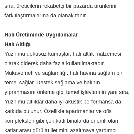
sıra, üreticilerin rekabetçi bir pazarda ürünlerini
farklılaştırmalarına da olanak tanır.
Halı Üretiminde Uygulamalar
Halı Altlığı
Yuzhimu dokusuz kumaşlar, halı altlık malzemesi
olarak giderek daha fazla kullanılmaktadır.
Mukavemeti ve sağlamlığı, halı havına sağlam bir
temel sağlar. Destek sağlama ve halının
yıpranmasını önleme gibi temel işlevlerinin yanı sıra,
Yuzhimu altlıklar daha iyi akustik performansa da
katkıda bulunur. Özellikle apartmanlar ve ofis
kompleksleri gibi çok katlı binalarda önemli olan
katlar arası gürültü iletimini azaltmaya yardımcı