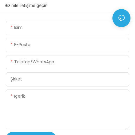
Bizimle iletişime geçin
Isim
E-Posta
Telefon/WhatsApp
Şirket
Içerik