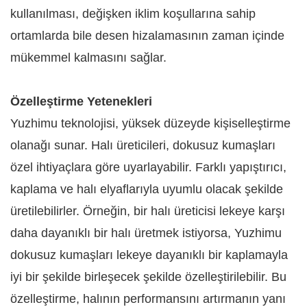
kullanılması, değişken iklim koşullarına sahip
ortamlarda bile desen hizalamasının zaman içinde
mükemmel kalmasını sağlar.
Özelleştirme Yetenekleri​
Yuzhimu teknolojisi, yüksek düzeyde kişiselleştirme
olanağı sunar. Halı üreticileri, dokusuz kumaşları
özel ihtiyaçlara göre uyarlayabilir. Farklı yapıştırıcı,
kaplama ve halı elyaflarıyla uyumlu olacak şekilde
üretilebilirler. Örneğin, bir halı üreticisi lekeye karşı
daha dayanıklı bir halı üretmek istiyorsa, Yuzhimu
dokusuz kumaşları lekeye dayanıklı bir kaplamayla
iyi bir şekilde birleşecek şekilde özelleştirilebilir. Bu
özelleştirme, halının performansını artırmanın yanı