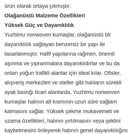
ürün olarak ortaya çıkmıştır.
Olağanüstü Malzeme Özellikleri​
Yüksek Güç ve Dayanıklılık​
Yuzhimu nonwoven kumaşlar, olağanüstü bir
dayanıklılık sağlayan benzersiz bir yapı ile
tasarlanmıştır. Hafif yapılarına rağmen, önemli
aşınma ve yıpranmalara dayanıklıdırlar ve bu da
onları yoğun trafikli alanlar için ideal kılar. Ofisler,
alışveriş merkezleri ve oteller gibi halıların sürekli
ayak bastığı ticari alanlarda, Yuzhimu nonwoven
kumaşlar halının alt kısmının uzun süre sağlam
kalmasını sağlar. Yüksek çekme mukavemeti ve
uzama özellikleri, halının yırtılmasını veya şeklini
kaybetmesini önleyerek halının genel dayanıklılığını