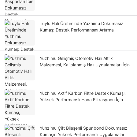
Tüylü Halı Üretiminde Yuzhimu Dokumasız
Kumaş: Destek Performansını Artırma
Yuzhimu Gelişmiş Otomotiv Halı Altlık
Malzemesi, Kalıplanmış Halı Uygulamaları İçin
Yuzhimu Aktif Karbon Filtre Destek Kumaşı,
Yüksek Performanslı Hava Filtrasyonu İçin
Yuhzimu Çift Bileşenli Spunbond Dokumasız
Kumaşın Yüksek Performanslı Uygulamalar