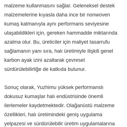
malzeme kullanmasını sağlar. Geleneksel destek
malzemelerine kıyasla daha ince bir nonwoven
kumaş katmanıyla aynı performans seviyesine
ulaşabildikleri için, gereken hammadde miktarında
azalma olur. Bu, üreticiler için maliyet tasarrufu
sağlamanın yanı sıra, halı üretimiyle ilişkili genel
karbon ayak izini azaltarak çevresel
sürdürülebilirliğe de katkıda bulunur.
Sonuç olarak, Yuzhimu yüksek performanslı
dokusuz kumaşlar halı endüstrisinde önemli
ilerlemeler kaydetmektedir. Olağanüstü malzeme
özellikleri, halı üretimindeki geniş uygulama
yelpazesi ve sürdürülebilir üretim uygulamalarına