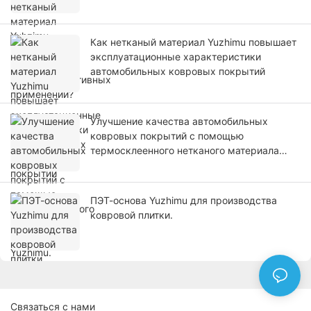
применений?
Как нетканый материал Yuzhimu повышает
эксплуатационные характеристики
автомобильных ковровых покрытий
Улучшение качества автомобильных
ковровых покрытий с помощью
термосклеенного нетканого материала
Yuzhimu.
ПЭТ-основа Yuzhimu для производства
ковровой плитки.
Связаться с нами