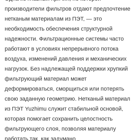
производители фильтров отдают предпочтение
нетканым материалам из ПЭТ, — это
необходимость обеспечения структурной
надежности. Фильтрационные системы часто
работают в условиях непрерывного потока
воздуха, изменений давления и механических
нагрузок. Без надлежащей поддержки хрупкий
фильтрующий материал может
деформироваться, сморщиться или потерять
свою заданную геометрию. Нетканый материал
из ПЭТ Yuzhimu служит стабильной основой,
которая помогает сохранить целостность
фильтрующего слоя, позволяя материалу
работать так, как задумано.