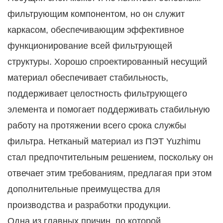
фильтрующим компонентом, но он служит
каркасом, обеспечивающим эффективное
функционирование всей фильтрующей
структуры. Хорошо спроектированный несущий
материал обеспечивает стабильность,
поддерживает целостность фильтрующего
элемента и помогает поддерживать стабильную
работу на протяжении всего срока службы
фильтра. Нетканый материал из ПЭТ Yuzhimu
стал предпочтительным решением, поскольку он
отвечает этим требованиям, предлагая при этом
дополнительные преимущества для
производства и разработки продукции.
Одна из главных причин, по которой