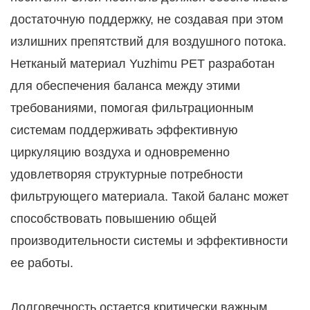
достаточную поддержку, не создавая при этом
излишних препятствий для воздушного потока.
Нетканый материал Yuzhimu PET разработан
для обеспечения баланса между этими
требованиями, помогая фильтрационным
системам поддерживать эффективную
циркуляцию воздуха и одновременно
удовлетворяя структурные потребности
фильтрующего материала. Такой баланс может
способствовать повышению общей
производительности системы и эффективности
ее работы.
Долговечность остается критически важным