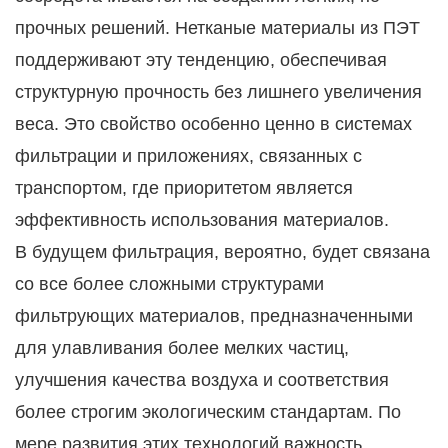
прочных решений. Нетканые материалы из ПЭТ
поддерживают эту тенденцию, обеспечивая
структурную прочность без лишнего увеличения
веса. Это свойство особенно ценно в системах
фильтрации и приложениях, связанных с
транспортом, где приоритетом является
эффективность использования материалов.
В будущем фильтрация, вероятно, будет связана
со все более сложными структурами
фильтрующих материалов, предназначенными
для улавливания более мелких частиц,
улучшения качества воздуха и соответствия
более строгим экологическим стандартам. По
мере развития этих технологий важность