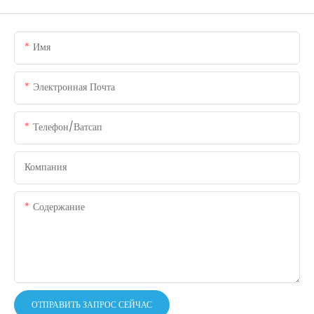
Имя
Электронная Почта
Телефон/ватсап
Компания
Содержание
ОТПРАВИТЬ ЗАПРОС СЕЙЧАС