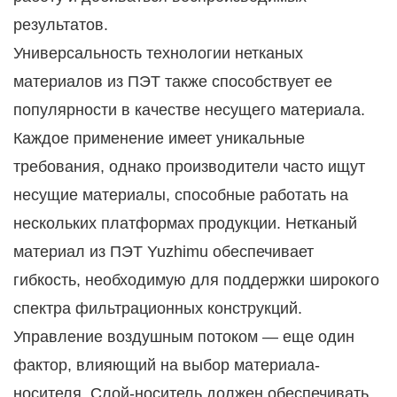
результатов.
Универсальность технологии нетканых
материалов из ПЭТ также способствует ее
популярности в качестве несущего материала.
Каждое применение имеет уникальные
требования, однако производители часто ищут
несущие материалы, способные работать на
нескольких платформах продукции. Нетканый
материал из ПЭТ Yuzhimu обеспечивает
гибкость, необходимую для поддержки широкого
спектра фильтрационных конструкций.
Управление воздушным потоком — еще один
фактор, влияющий на выбор материала-
носителя. Слой-носитель должен обеспечивать