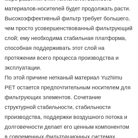
материалов-носителей будет продолжать расти.
Высокоэффективный фильтр требует большего,
чем просто усовершенствованный фильтрующий
слой; ему необходима стабильная платформа,
способная поддерживать этот слой на
протяжении всего процесса производства и
эксплуатации.
По этой причине нетканый материал Yuzhimu
PET остается предпочтительным носителем для
фильтрующих элементов. Сочетание
структурной стабильности, стабильности
производства, поддержки воздушного потока и
долговечности делает его ценным компонентом
в современных фильтрационных системах.