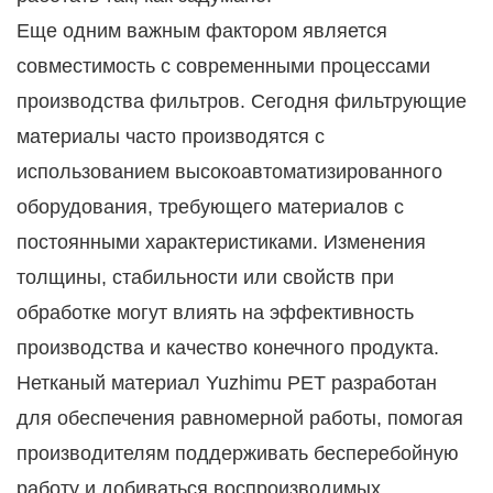
Еще одним важным фактором является
совместимость с современными процессами
производства фильтров. Сегодня фильтрующие
материалы часто производятся с
использованием высокоавтоматизированного
оборудования, требующего материалов с
постоянными характеристиками. Изменения
толщины, стабильности или свойств при
обработке могут влиять на эффективность
производства и качество конечного продукта.
Нетканый материал Yuzhimu PET разработан
для обеспечения равномерной работы, помогая
производителям поддерживать бесперебойную
работу и добиваться воспроизводимых