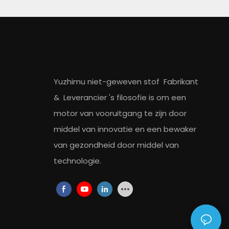
Yuzhimu niet-geweven stof
Fabrikant
&
Leverancier
's filosofie is om een ​​
motor van vooruitgang te zijn door
middel van innovatie en een bewaker
van gezondheid door middel van
technologie.