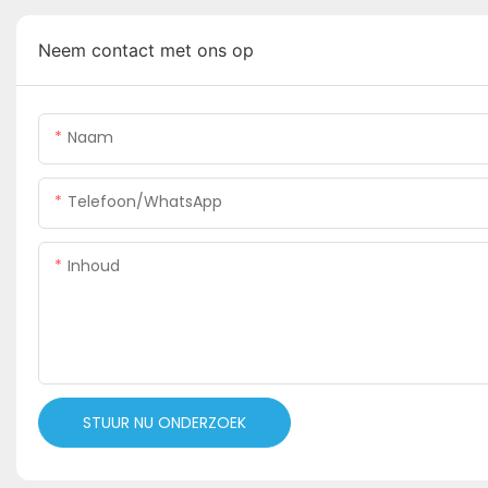
Neem contact met ons op
Naam
Telefoon/WhatsApp
Inhoud
STUUR NU ONDERZOEK