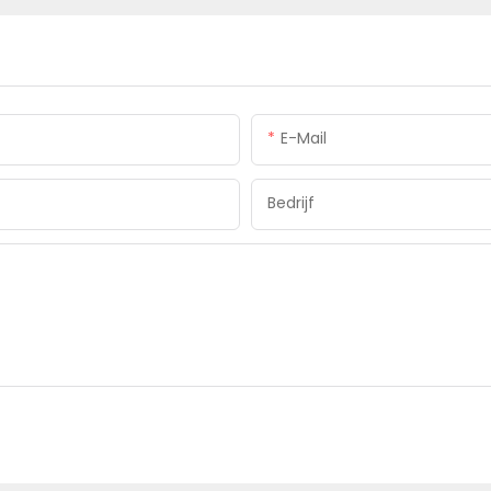
E-Mail
Bedrijf