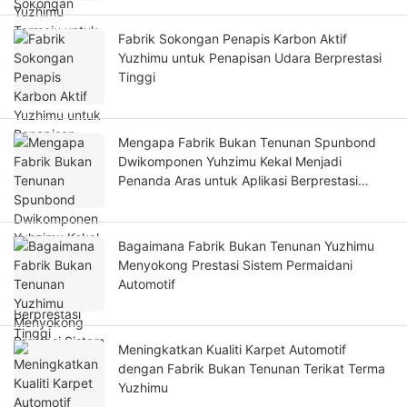
Fabrik Sokongan Penapis Karbon Aktif
Yuzhimu untuk Penapisan Udara Berprestasi
Tinggi
Mengapa Fabrik Bukan Tenunan Spunbond
Dwikomponen Yuhzimu Kekal Menjadi
Penanda Aras untuk Aplikasi Berprestasi
Tinggi
Bagaimana Fabrik Bukan Tenunan Yuzhimu
Menyokong Prestasi Sistem Permaidani
Automotif
Meningkatkan Kualiti Karpet Automotif
dengan Fabrik Bukan Tenunan Terikat Terma
Yuzhimu