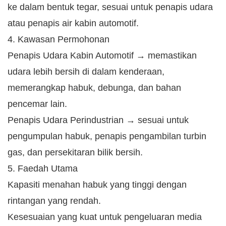
ke dalam bentuk tegar, sesuai untuk penapis udara
atau penapis air kabin automotif.
4. Kawasan Permohonan
Penapis Udara Kabin Automotif → memastikan
udara lebih bersih di dalam kenderaan,
memerangkap habuk, debunga, dan bahan
pencemar lain.
Penapis Udara Perindustrian → sesuai untuk
pengumpulan habuk, penapis pengambilan turbin
gas, dan persekitaran bilik bersih.
5. Faedah Utama
Kapasiti menahan habuk yang tinggi dengan
rintangan yang rendah.
Kesesuaian yang kuat untuk pengeluaran media