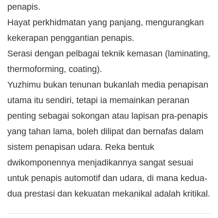
penapis.
Hayat perkhidmatan yang panjang, mengurangkan
kekerapan penggantian penapis.
Serasi dengan pelbagai teknik kemasan (laminating,
thermoforming, coating).
Yuzhimu bukan tenunan bukanlah media penapisan
utama itu sendiri, tetapi ia memainkan peranan
penting sebagai sokongan atau lapisan pra-penapis
yang tahan lama, boleh dilipat dan bernafas dalam
sistem penapisan udara. Reka bentuk
dwikomponennya menjadikannya sangat sesuai
untuk penapis automotif dan udara, di mana kedua-
dua prestasi dan kekuatan mekanikal adalah kritikal.