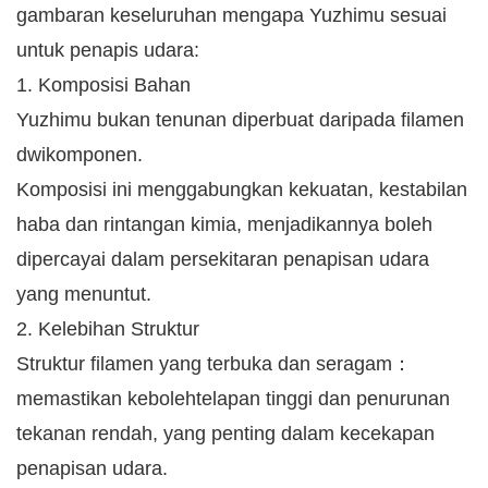
gambaran keseluruhan mengapa Yuzhimu sesuai
untuk penapis udara:
1. Komposisi Bahan
Yuzhimu bukan tenunan diperbuat daripada filamen
dwikomponen.
Komposisi ini menggabungkan kekuatan, kestabilan
haba dan rintangan kimia, menjadikannya boleh
dipercayai dalam persekitaran penapisan udara
yang menuntut.
2. Kelebihan Struktur
Struktur filamen yang terbuka dan seragam：
memastikan kebolehtelapan tinggi dan penurunan
tekanan rendah, yang penting dalam kecekapan
penapisan udara.