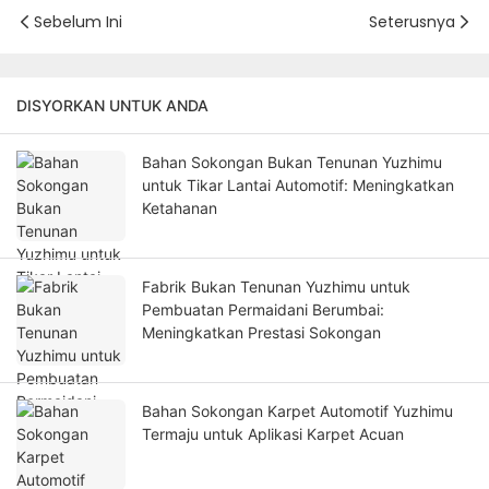
Sebelum Ini
Seterusnya
DISYORKAN UNTUK ANDA
Bahan Sokongan Bukan Tenunan Yuzhimu
untuk Tikar Lantai Automotif: Meningkatkan
Ketahanan
Fabrik Bukan Tenunan Yuzhimu untuk
Pembuatan Permaidani Berumbai:
Meningkatkan Prestasi Sokongan
Bahan Sokongan Karpet Automotif Yuzhimu
Termaju untuk Aplikasi Karpet Acuan