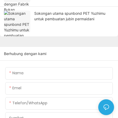
Sokongan utama spunbond PET Yuzhimu
untuk pembuatan jubin permaidani
Berhubung dengan kami
Nama
Emel
Telefon/WhatsApp