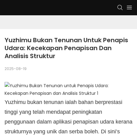
Yuzhimu Bukan Tenunan Untuk Penapis 
Udara: Kecekapan Penapisan Dan 
Analisis Struktur
2025-08-19
Yuzhimu bukan tenunan ialah bahan berprestasi
tinggi yang telah mendapat peningkatan
penggunaan dalam aplikasi penapisan udara kerana
strukturnya yang unik dan serba boleh. Di sini’s