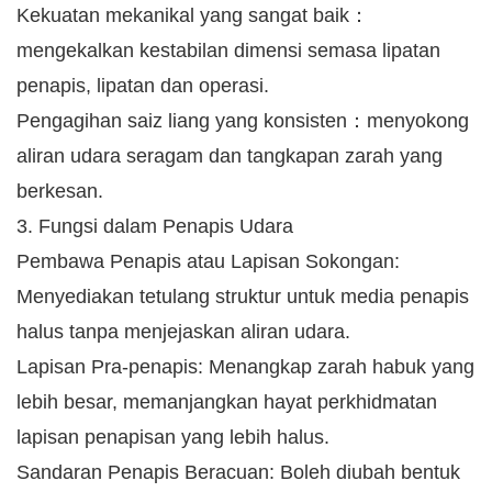
Kekuatan mekanikal yang sangat baik：
mengekalkan kestabilan dimensi semasa lipatan
penapis, lipatan dan operasi.
Pengagihan saiz liang yang konsisten：menyokong
aliran udara seragam dan tangkapan zarah yang
berkesan.
3. Fungsi dalam Penapis Udara
Pembawa Penapis atau Lapisan Sokongan:
Menyediakan tetulang struktur untuk media penapis
halus tanpa menjejaskan aliran udara.
Lapisan Pra-penapis: Menangkap zarah habuk yang
lebih besar, memanjangkan hayat perkhidmatan
lapisan penapisan yang lebih halus.
Sandaran Penapis Beracuan: Boleh diubah bentuk