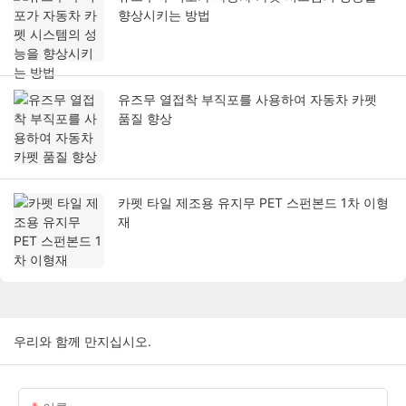
향상시키는 방법
유즈무 열접착 부직포를 사용하여 자동차 카펫
품질 향상
카펫 타일 제조용 유지무 PET 스펀본드 1차 이형
재
우리와 함께 만지십시오.