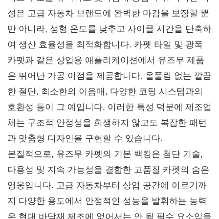
성은 고급 자동차 브랜드에 완벽한 마감을 보장할 뿐
만 아니라, 성형 온도를 낮추고 사이클 시간을 단축하
여 생산 효율성을 최적화합니다. 카펫 타일 및 광폭
카펫과 같은 상업용 애플리케이션에서 유즈무 제품
은 뛰어난 가공 이점을 제공합니다. 올풀림 없는 깔끔
한 절단, 최소한의 이음매, 다양한 코팅 시스템과의
호환성 등이 그 예입니다. 이러한 특성 덕분에 제조업
체는 구조적 안정성을 희생하지 않고도 복잡한 패턴
과 맞춤형 디자인을 구현할 수 있습니다.
본질적으로, 유즈무 카펫의 기본 백킹은 첨단 기술,
다용성 및 지속 가능성을 결합한 고품질 카펫의 숨은
영웅입니다. 고급 자동차부터 상업 공간에 이르기까
지 다양한 용도에서 안정적인 성능을 발휘하는 능력
은 현대 바닥재 제조에 없어서는 안 될 필수 요소임을