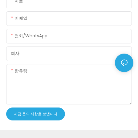
이름
이메일
전화/WhatsApp
회사
함유량
지금 문의 사항을 보냅니다