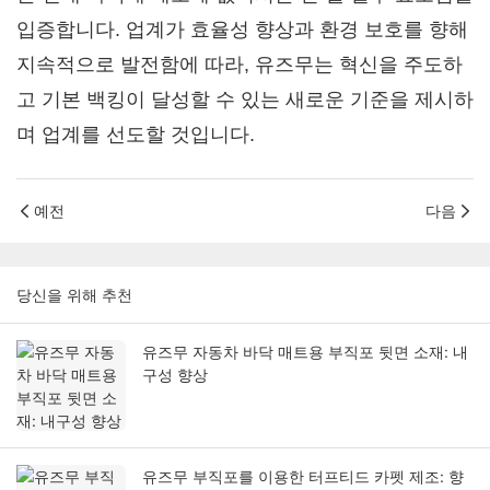
입증합니다. 업계가 효율성 향상과 환경 보호를 향해
지속적으로 발전함에 따라, 유즈무는 혁신을 주도하
고 기본 백킹이 달성할 수 있는 새로운 기준을 제시하
며 업계를 선도할 것입니다.
예전
다음
당신을 위해 추천
유즈무 자동차 바닥 매트용 부직포 뒷면 소재: 내
구성 향상
유즈무 부직포를 이용한 터프티드 카펫 제조: 향