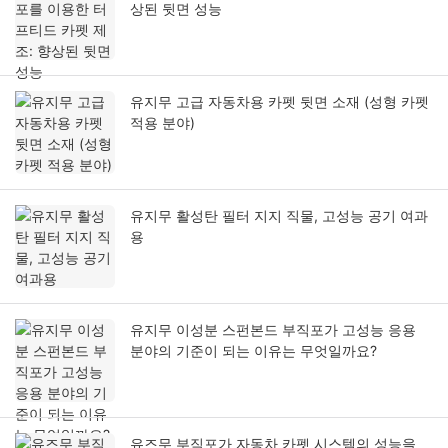
상된 뒷면 성능
유지무 고급 자동차용 카펫 뒷면 소재 (성형 카펫
적용 분야)
유지무 활성탄 필터 지지 직물, 고성능 공기 여과
용
유지무 이성분 스펀본드 부직포가 고성능 응용
분야의 기준이 되는 이유는 무엇일까요?
유즈무 부직포가 자동차 카펫 시스템의 성능을