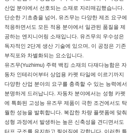
산업 분야에서 선호되는 소재로 자리매김했습니다.
단순한 기초층을 넘어, 유즈무는 다양한 제조 요구에
적응하면서도 모든 적용 분야에서 일관된 품질을 제
공하는 엔지니어링 소재입니다. 유즈무의 우수성은
독자적인 2단계 생산 기술에 있으며, 이 공정은 기존
부직포와 차별화되는 요소입니다.
유즈무(Yuzhimu) 주력 백킹 소재의 다재다능함은 자
동차 인테리어부터 상업용 카펫 타일에 이르기까지
다양한 산업 분야의 요구를 충족할 수 있는 능력에서
분명하게 드러납니다. 자동차 분야에서는 성형 카펫
에 특화된 고성능 유즈무 제품이 극한 조건에서도 탁
월한 성능을 발휘합니다. 복잡한 차량 플랫폼에 맞춰
성형 과정에서 발생하는 높은 신축성을 견디면서도
터프 구조를 유지하고 찢어짐에 강합니다. 이러한 특