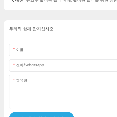
예전
우리와 함께 만지십시오.
이름
전화/WhatsApp
함유량