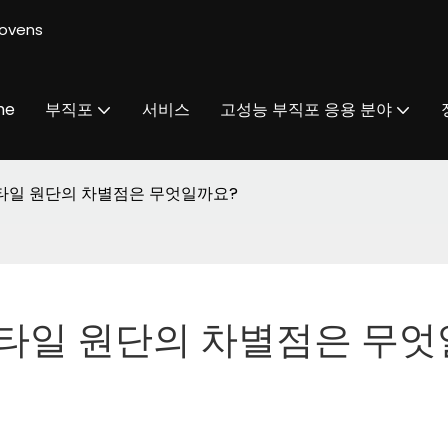
ovens
me
부직포
서비스
고성능 부직포 응용 분야
타일 원단의 차별점은 무엇일까요?
타일 원단의 차별점은 무엇