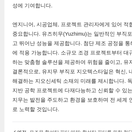
성에 기여합니다.
엔지니어, 시공업체, 프로젝트 관리자에게 있어 적
중요합니다. 유즈히무(Yuzhimu)는 일반적인 부직
고 뛰어난 성능을 제공합니다. 첨단 제조 공정을 통
에 적용 가능합니다. 소규모 조경 프로젝트부터 대
하는 맞춤형 솔루션을 제공하여 위험을 줄이고, 유
결론적으로, 유지무 부직포 지오텍스타일은 혁신, 
해결하는 지오신세틱 소재의 미래를 제시합니다. 독자
지반 공학 프로젝트에 다재다능하고 신뢰할 수 있는
지무는 발전을 주도하고 환경을 보호하며 전 세계 
로 노력할 것입니다.