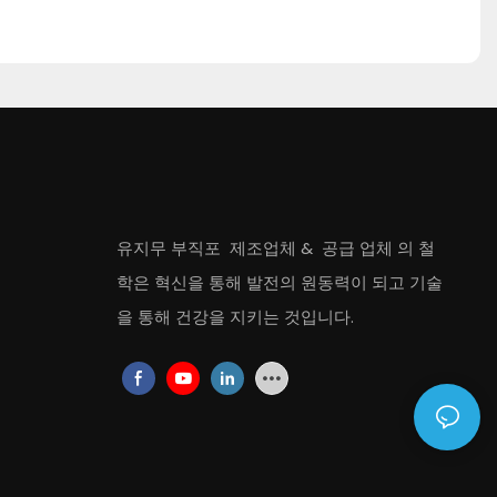
유지무 부직포
제조업체
&
공급 업체
의 철
학은 혁신을 통해 발전의 원동력이 되고 기술
을 통해 건강을 지키는 것입니다.