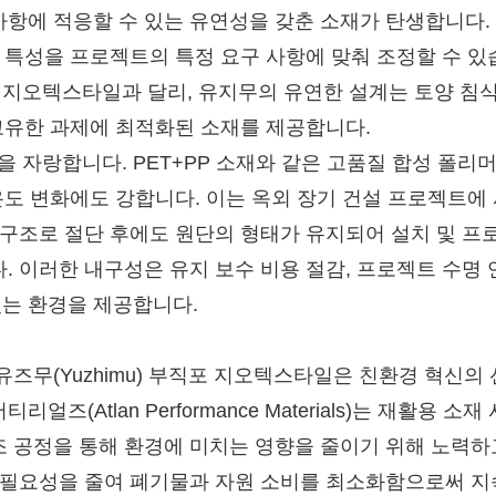
사항에 적응할 수 있는 유연성을 갖춘 소재가 탄생합니다.
심 특성을 프로젝트의 특정 요구 사항에 맞춰 조정할 수 있
지오텍스타일과 달리, 유지무의 유연한 설계는 토양 침식
 고유한 과제에 최적화된 소재를 제공합니다.
 자랑합니다. PET+PP 소재와 같은 고품질 합성 폴리
 온도 변화에도 강합니다. 이는 옥외 장기 건설 프로젝트에
 구조로 절단 후에도 원단의 형태가 유지되어 설치 및 프
 이러한 내구성은 유지 보수 비용 절감, 프로젝트 수명 연
는 환경을 제공합니다.
유즈무(Yuzhimu) 부직포 지오텍스타일은 친환경 혁신의
Atlan Performance Materials)는 재활용 소재
조 공정을 통해 환경에 미치는 영향을 줄이기 위해 노력하
체 필요성을 줄여 폐기물과 자원 소비를 최소화함으로써 지