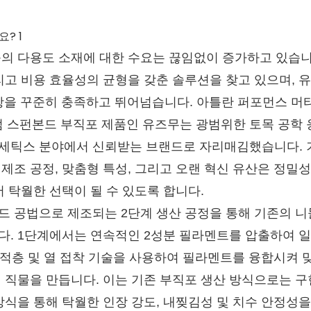
의 다용도 소재에 대한 수요는 끊임없이 증가하고 있습니
리고 비용 효율성의 균형을 갖춘 솔루션을 찾고 있으며, 
을 꾸준히 충족하고 뛰어넘습니다. 아틀란 퍼포먼스 머
발한 프리미엄 스펀본드 부직포 제품인 유즈무는 광범위한 토목 공학
세틱스 분야에서 신뢰받는 브랜드로 자리매김했습니다.
조 공정, 맞춤형 특성, 그리고 오랜 혁신 유산은 정밀성
 탁월한 선택이 될 수 있도록 합니다.
드 공법으로 제조되는 2단계 생산 공정을 통해 기존의 
. 1단계에서는 연속적인 2성분 필라멘트를 압출하여 일
 적층 및 열 접착 기술을 사용하여 필라멘트를 융합시켜 
 직물을 만듭니다. 이는 기존 부직포 생산 방식으로는 구
식을 통해 탁월한 인장 강도, 내찢김성 및 치수 안정성