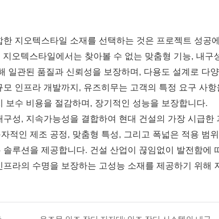
합한 지오텍스타일 소재를 선택하는 것은 프로젝트 성공에
포 지오텍스타일에서는 찾아볼 수 없는 맞춤형 기능, 내구성
해 일관된 품질과 신뢰성을 보장하며, 다용도 설계로 다
규모 인프라 개발까지, 유즈히무는 고객의 특정 요구 사항
지 보수 비용을 절감하며, 장기적인 성능을 보장합니다.
내구성, 지속가능성을 결합하여 현대 건설의 가장 시급한
적인 제조 공정, 맞춤형 특성, 그리고 폭넓은 적용 범
 솔루션을 제공합니다. 건설 산업이 끊임없이 발전함에 따
인프라의 수명을 보장하는 고성능 소재를 제공하기 위해