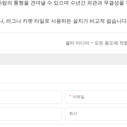
사람의 통행을 견뎌낼 수 있으며 수년간 외관과 무결성을
나, 러그나 카펫 타일로 사용하든 설치가 비교적 쉽습니다
필터 미디어 – 모든 용도에 적
이메일
회사