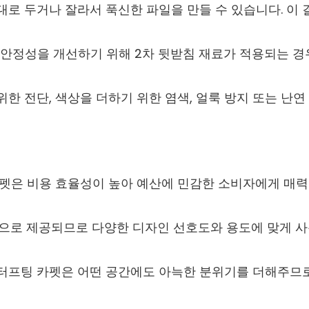
대로 두거나 잘라서 푹신한 파일을 만들 수 있습니다. 이
 안정성을 개선하기 위해 2차 뒷받침 재료가 적용되는 경
위한 전단, 색상을 더하기 위한 염색, 얼룩 방지 또는 난연
 카펫은 비용 효율성이 높아 예산에 민감한 소비자에게 매
질감으로 제공되므로 다양한 디자인 선호도와 용도에 맞게 사
 터프팅 카펫은 어떤 공간에도 아늑한 분위기를 더해주므로