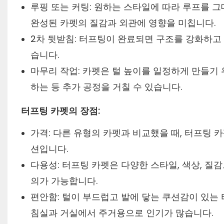
루핑 또는 커팅: 원하는 스타일에 따라 루프를 그
완성된 카펫의 질감과 외관에 영향을 미칩니다.
2차 뒷받침: 터프팅이 완료되면 구조를 강화하고
습니다.
마무리 작업: 카펫은 털 높이를 일정하게 만들기 
하는 등 추가 공정을 거칠 수 있습니다.
터프팅 카펫의 장점:
가격: 다른 유형의 카펫과 비교했을 때, 터프팅
션입니다.
다용성: 터프팅 카펫은 다양한 스타일, 색상, 
의가 가능합니다.
편안함: 털이 부드럽고 발에 닿는 쿠션감이 있는
침실과 거실에서 주거용으로 인기가 많습니다.