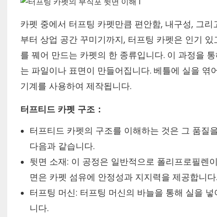
카펫 중에서 터프팅 카펫만큼 편안함, 내구성, 그리
부터 상업 공간 꾸미기까지, 터프팅 카펫은 인기 있
를 꿰어 만드는 카펫의 한 종류입니다. 이 과정을 
는 파일이나 표면이 만들어집니다. 베틀에 실을 엮어
기계를 사용하여 제작됩니다.
터프티드 카펫 구조：
터프티드 카펫의 구조를 이해하는 것은 그 품질을
다음과 같습니다.
뒷면 소재: 이 공정은 일반적으로 폴리프로필렌이
면은 카펫 섬유에 안정성과 지지력을 제공합니다
터프팅 머신: 터프팅 머신의 바늘을 통해 실을 넣
니다.