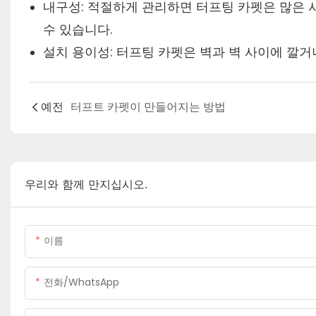
내구성: 적절하게 관리하면 터프팅 카펫은 많은 
수 있습니다.
설치 용이성: 터프팅 카펫은 벽과 벽 사이에 깔거
예전
터프트 카펫이 만들어지는 방법
우리와 함께 만지십시오.
이름
전화/WhatsApp