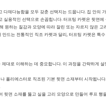
고 다재다능함을 모두 갖춘 선택지는 드뭅니다. 집 안의 
고 실용적인 선택으로 손꼽힙니다. 터프팅 카펫은 뒷면에 
통해 원하는 질감과 모양에 따라 잘린 또는 자르지 않은 고
 만드는 전통적인 직조 카펫과 달리, 터프팅 카펫은 특수
 제대로 이해하는 데 중요합니다. 이 과정을 간략하게 
나 폴리에스터로 직조된 기본 뒷면 소재부터 시작됩니다.
.
어 뒷면 소재를 뚫고 실을 고리 모양으로 만들어 루프 행