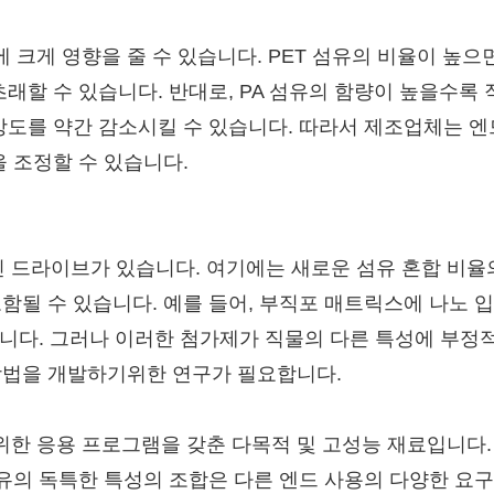
에 크게 영향을 줄 수 있습니다. PET 섬유의 비율이 높으
래할 수 있습니다. 반대로, PA 섬유의 함량이 높을수록
강도를 약간 감소시킬 수 있습니다. 따라서 제조업체는 엔
 조정할 수 있습니다.
인 드라이브가 있습니다. 여기에는 새로운 섬유 혼합 비율
될 수 있습니다. 예를 들어, 부직포 매트릭스에 나노 
습니다. 그러나 이러한 첨가제가 직물의 다른 특성에 부정
방법을 개발하기위한 연구가 필요합니다.
범위한 응용 프로그램을 갖춘 다목적 및 고성능 재료입니다.
A 섬유의 독특한 특성의 조합은 다른 엔드 사용의 다양한 요