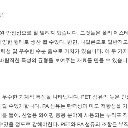
 차원 안정성으로 잘 알려져 있습니다. 그것들은 폴리 에
양한 형태로 생산 될 수있다. 반면, 나일론으로 일반적
 탄력성 및 우수한 수분 흡수로 가치가 있습니다. 이 두 가
바람직한 특성의 균형을 보여주는 재료를 만들 수 있습니
해 우수한 기계적 특성을 나타냅니다. PET 섬유의 높은 인
딜 수있게합니다. PA 섬유는 탄력성과 마모 저항성을 가
를 들어, 산업용 와이핑 응용 분야에 사용되는 부직포 
수있을 정도로 강해야한다. PET와 PA 섬유의 조합은 부