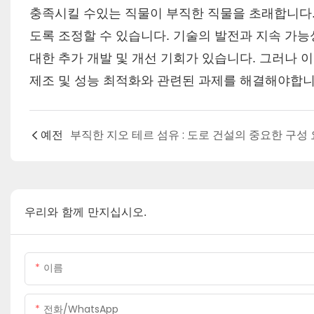
충족시킬 수있는 직물이 부직한 직물을 초래합니다. 
도록 조정할 수 있습니다. 기술의 발전과 지속 가능성
대한 추가 개발 및 개선 기회가 있습니다. 그러나 
제조 및 성능 최적화와 관련된 과제를 해결해야합니
예전
우리와 함께 만지십시오.
이름
전화/WhatsApp