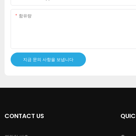
함유량
지금 문의 사항을 보냅니다
CONTACT US
QUIC