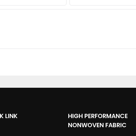
K LINK
HIGH PERFORMANCE
NONWOVEN FABRIC