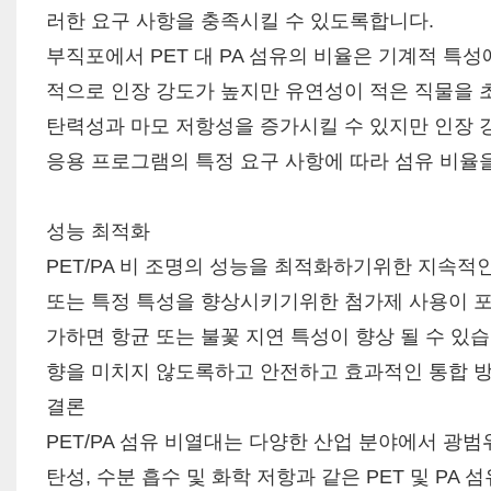
러한 요구 사항을 충족시킬 수 있도록합니다.
부직포에서 PET 대 PA 섬유의 비율은 기계적 특성
적으로 인장 강도가 높지만 유연성이 적은 직물을 초
탄력성과 마모 저항성을 증가시킬 수 있지만 인장 
응용 프로그램의 특정 요구 사항에 따라 섬유 비율을
성능 최적화
PET/PA 비 조명의 성능을 최적화하기위한 지속적
또는 특정 특성을 향상시키기위한 첨가제 사용이 포함
가하면 항균 또는 불꽃 지연 특성이 향상 될 수 있
향을 미치지 않도록하고 안전하고 효과적인 통합 
결론
PET/PA 섬유 비열대는 다양한 산업 분야에서 광
탄성, 수분 흡수 및 화학 저항과 같은 PET 및 P