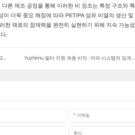
다른 제조 공정을 통해 이러한 비 징조는 특정 구조와 
이 더욱 중요 해짐에 따라 PET/PA 섬유 비열의 생산 및
이러한 재료의 잠재력을 완전히 실현하기 위해 지속 가능성
다.
부직한 지오 테르 섬유 : 도로 건설의 중요한 구성 요소
Yuzhimu 필터 지원 계층 비직 : 여과 시스템의 임계 구성
이메일
회사