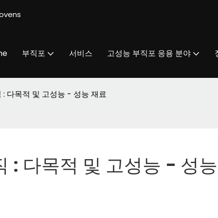
ovens
me
부직포
서비스
고성능 부직포 응용 분야
비직 : 다목적 및 고성능 - 성능 재료
비직 : 다목적 및 고성능 - 성능