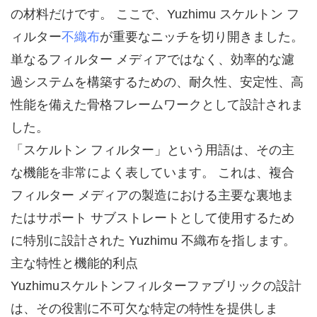
の材料だけです。 ここで、Yuzhimu スケルトン フ
ィルター
不織布
が重要なニッチを切り開きました。
単なるフィルター メディアではなく、効率的な濾
過システムを構築するための、耐久性、安定性、高
性能を備えた骨格フレームワークとして設計されま
した。
「スケルトン フィルター」という用語は、その主
な機能を非常によく表しています。 これは、複合
フィルター メディアの製造における主要な裏地ま
たはサポート サブストレートとして使用するため
に特別に設計された Yuzhimu 不織布を指します。
主な特性と機能的利点
Yuzhimuスケルトンフィルターファブリックの設計
は、その役割に不可欠な特定の特性を提供しま