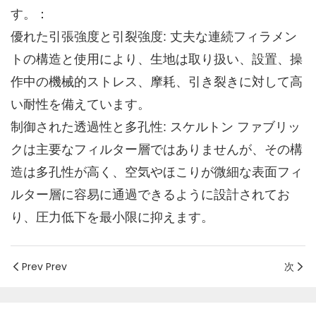
す。：
優れた引張強度と引裂強度: 丈夫な連続フィラメン
トの構造と使用により、生地は取り扱い、設置、操
作中の機械的ストレス、摩耗、引き裂きに対して高
い耐性を備えています。
制御された透過性と多孔性: スケルトン ファブリッ
クは主要なフィルター層ではありませんが、その構
造は多孔性が高く、空気やほこりが微細な表面フィ
ルター層に容易に通過できるように設計されてお
り、圧力低下を最小限に抑えます。
Prev Prev
次