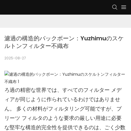
濾過の構造的バックボーン：Yuzhimuのスケ
ルトンフィルター不織布
2025-08-27
ろ過の精密な世界では、すべてのフィルター メデ
ィアが同じように作られているわけではありませ
ん。 多くの材料がフィルタリング可能ですが、プ
リーツ フィルタのような要求の厳しい用途に必要
な堅牢な構造的完全性を提供できるのは、ごく少数