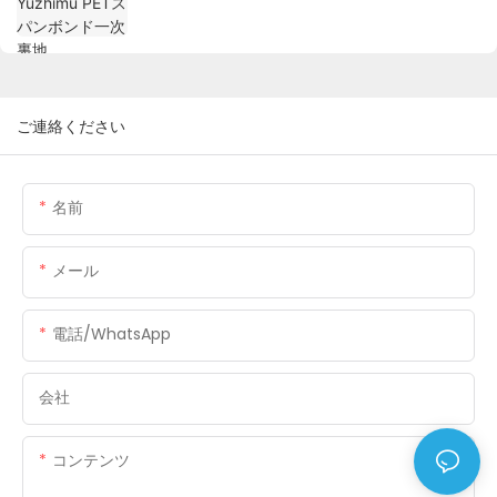
ご連絡ください
名前
メール
電話/WhatsApp
会社
コンテンツ