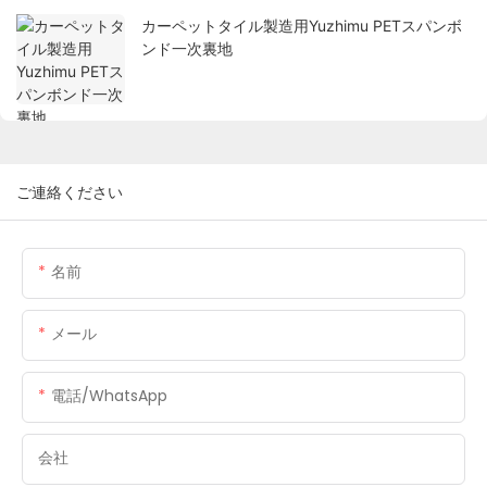
カーペットタイル製造用Yuzhimu PETスパンボ
ンド一次裏地
ご連絡ください
名前
メール
電話/WhatsApp
会社