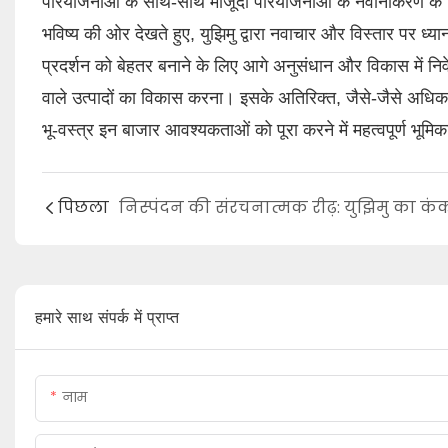
परियोजनाओं के साथ-साथ मौजूदा परियोजनाओं के नवीनीकरण के 
भविष्य की ओर देखते हुए, युझिमु द्वारा नवाचार और विस्तार पर ध्यान
प्रदर्शन को बेहतर बनाने के लिए आगे अनुसंधान और विकास में नि
वाले उत्पादों का विकास करना। इसके अतिरिक्त, जैसे-जैसे अधिक उ
भू-वस्त्र इन बाजार आवश्यकताओं को पूरा करने में महत्वपूर्ण भूमिका 
पिछला
हमारे साथ संपर्क में प्राप्त
नाम