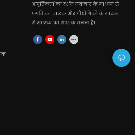
आपूर्तिकर्ता
का दर्शन नवाचार के माध्यम से
प्रगति का चालक और प्रौद्योगिकी के माध्यम
से स्वास्थ्य का संरक्षक बनना है।
रिक