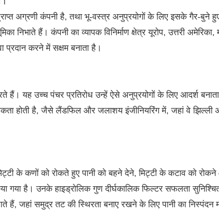
प्राप्त अग्रणी कंपनी है, तथा भू-वस्त्र अनुप्रयोगों के लिए इसके गैर-बुने हु
का निभाते हैं। कंपनी का व्यापक विनिर्माण क्षेत्र यूरोप, उत्तरी अमेरिका, मध
वा प्रदान करने में सक्षम बनाता है।
रते हैं। यह उच्च पंचर प्रतिरोध उन्हें ऐसे अनुप्रयोगों के लिए आदर्श बनाता
कता होती है, जैसे लैंडफिल और जलाशय इंजीनियरिंग में, जहां वे झिल्ली
न्हें मिट्टी के कणों को रोकते हुए पानी को बहने देने, मिट्टी के कटाव को रोकन
ा गया है। उनके हाइड्रोलिक गुण दीर्घकालिक फिल्टर सफलता सुनिश्चित 
ते हैं, जहां समुद्र तट की स्थिरता बनाए रखने के लिए पानी का निस्पंदन मह