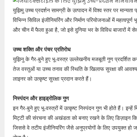
युझिमु उच्च प्रदर्शन सामग्री के उत्पादन में विश्व स्तर पर मान्यता 
विभिन्न सिविल इंजीनियरिंग और निर्माण परियोजनाओं में महत्वपूर्ण भूमि
और चीन में फैला हुआ है, जो इसे दुनिया भर के विविध बाजारों में से
उच्च शक्ति और पंचर प्रतिरोध
युझिनु के गैर-बुने हुए भू-वस्त्र उल्लेखनीय मजबूती गुण प्रदर्शित क
तेज वस्तुओं या उच्च तनाव की स्थिति के खिलाफ सुरक्षा की आवश्य
लाइनर को उत्कृष्ट सुरक्षा प्रदान करते हैं।
निस्पंदन और हाइड्रोलिक गुण
इन गैर-बुने हुए भू-वस्त्रों में उत्कृष्ट निस्पंदन गुण भी होते हैं। इ
मिट्टी की संरचना की अखंडता को बनाए रखने के लिए डिज़ाइन किय
जिससे वे तटीय इंजीनियरिंग जैसे अनुप्रयोगों के लिए उपयुक्त हो जा