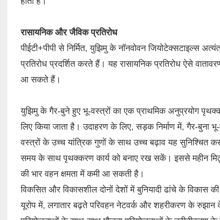
होता है।
रासायनिक और जैविक प्रतिरोध
पीईटी+पीपी से निर्मित, युझिमु के नॉनवोवन जियोटेक्सटाइल्स अत्यंत
प्रतिरोध प्रदर्शित करते हैं। यह रासायनिक प्रतिरोध ऐसे वातावरण में 
आ सकते हैं।
युझिमु के गैर-बुने हुए भू-वस्त्रों का एक प्राथमिक अनुप्रयोग पृ
लिए किया जाता है। उदाहरण के लिए, सड़क निर्माण में, गैर-बुना
वस्त्रों के उच्च यांत्रिक गुणों के साथ उच्च बढ़ाव यह सुनिश्चित 
समय के साथ पृथक्करण कार्य को बनाए रख सकें। इससे महीन मिट्टी
की भार वहन क्षमता में कमी आ सकती है।
विकसित और विकासशील दोनों देशों में बुनियादी ढांचे के विकास क
यूरोप में, लगातार बढ़ते परिवहन नेटवर्क और शहरीकरण के रुझान 