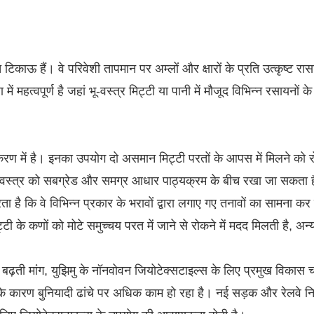
 टिकाऊ हैं। वे परिवेशी तापमान पर अम्लों और क्षारों के प्रति उत्कृष्ट र
महत्वपूर्ण है जहां भू-वस्त्र मिट्टी या पानी में मौजूद विभिन्न रसायनों के स
थक्करण में है। इनका उपयोग दो असमान मिट्टी परतों के आपस में मिलने को 
 भू-वस्त्र को सबग्रेड और समग्र आधार पाठ्यक्रम के बीच रखा जा सकता ह
करता है कि वे विभिन्न प्रकार के भरावों द्वारा लगाए गए तनावों का सामना क
 के कणों को मोटे समुच्चय परत में जाने से रोकने में मदद मिलती है, अन
ी बढ़ती मांग, युझिमु के नॉनवोवन जियोटेक्सटाइल्स के लिए प्रमुख विकास
के कारण बुनियादी ढांचे पर अधिक काम हो रहा है। नई सड़क और रेलवे निर