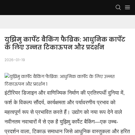
युझिमु कार्पेट बैकिंग फैब्रिक: आधुनिक कार्पेट 
के लिए उन्नत टिकाऊपन और प्रदर्शन
2026-01-19
इंटीरियर डिजाइन और वाणिज्यिक निर्माण की प्रतिस्पर्धी दुनिया में,
फर्श के विकल्प सौंदर्य, कार्यक्षमता और पर्यावरणीय प्रभाव को
महत्वपूर्ण रूप से प्रभावित करते हैं। उद्योग को नया रूप देने वाले
नवीनतम नवाचारों में से एक है युझिमु कार्पेट बैकिंग—एक उच्च-
प्रदर्शन वाला, टिकाऊ समाधान जिसे आधुनिक वास्तुकला और हरित