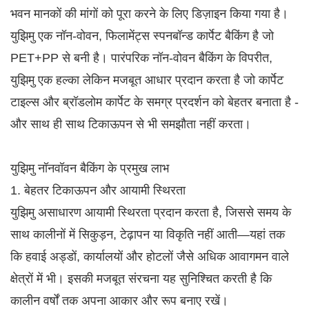
भवन मानकों की मांगों को पूरा करने के लिए डिज़ाइन किया गया है।
युझिमु एक नॉन-वोवन, फिलामेंट्स स्पनबॉन्ड कार्पेट बैकिंग है जो
PET+PP से बनी है। पारंपरिक नॉन-वोवन बैकिंग के विपरीत,
युझिमु एक हल्का लेकिन मजबूत आधार प्रदान करता है जो कार्पेट
टाइल्स और ब्रॉडलोम कार्पेट के समग्र प्रदर्शन को बेहतर बनाता है -
और साथ ही साथ टिकाऊपन से भी समझौता नहीं करता।
युझिमु नॉनवॉवन बैकिंग के प्रमुख लाभ
1. बेहतर टिकाऊपन और आयामी स्थिरता
युझिमु असाधारण आयामी स्थिरता प्रदान करता है, जिससे समय के
साथ कालीनों में सिकुड़न, टेढ़ापन या विकृति नहीं आती—यहां तक ​​
कि हवाई अड्डों, कार्यालयों और होटलों जैसे अधिक आवागमन वाले
क्षेत्रों में भी। इसकी मजबूत संरचना यह सुनिश्चित करती है कि
कालीन वर्षों तक अपना आकार और रूप बनाए रखें।