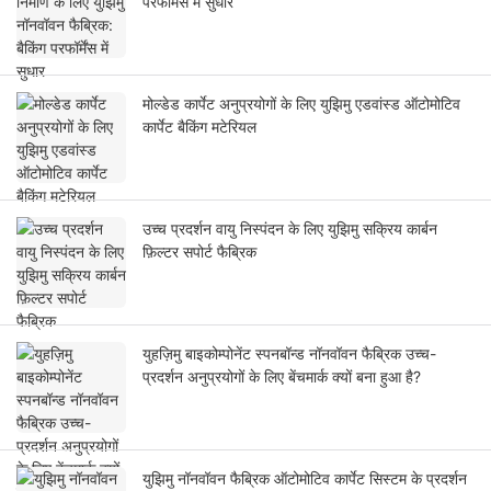
परफॉर्मेंस में सुधार
मोल्डेड कार्पेट अनुप्रयोगों के लिए युझिमु एडवांस्ड ऑटोमोटिव
कार्पेट बैकिंग मटेरियल
उच्च प्रदर्शन वायु निस्पंदन के लिए युझिमु सक्रिय कार्बन
फ़िल्टर सपोर्ट फैब्रिक
युहज़िमु बाइकोम्पोनेंट स्पनबॉन्ड नॉनवॉवन फैब्रिक उच्च-
प्रदर्शन अनुप्रयोगों के लिए बेंचमार्क क्यों बना हुआ है?
युझिमु नॉनवॉवन फैब्रिक ऑटोमोटिव कार्पेट सिस्टम के प्रदर्शन