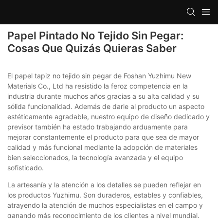
Papel Pintado No Tejido Sin Pegar:
Cosas Que Quizás Quieras Saber
El papel tapiz no tejido sin pegar de Foshan Yuzhimu New
Materials Co., Ltd ha resistido la feroz competencia en la
industria durante muchos años gracias a su alta calidad y su
sólida funcionalidad. Además de darle al producto un aspecto
estéticamente agradable, nuestro equipo de diseño dedicado y
previsor también ha estado trabajando arduamente para
mejorar constantemente el producto para que sea de mayor
calidad y más funcional mediante la adopción de materiales
bien seleccionados, la tecnología avanzada y el equipo
sofisticado.
La artesanía y la atención a los detalles se pueden reflejar en
los productos Yuzhimu. Son duraderos, estables y confiables,
atrayendo la atención de muchos especialistas en el campo y
ganando más reconocimiento de los clientes a nivel mundial.