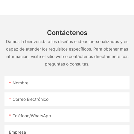
Contáctenos
Damos la bienvenida a los diseños e ideas personalizados y es
capaz de atender los requisitos específicos. Para obtener más
información, visite el sitio web o contáctenos directamente con
preguntas o consultas.
Nombre
Correo Electrónico
Teléfono/WhatsApp
Empresa