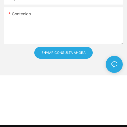
Contenido
ENVIAR CONSULTA AHORA