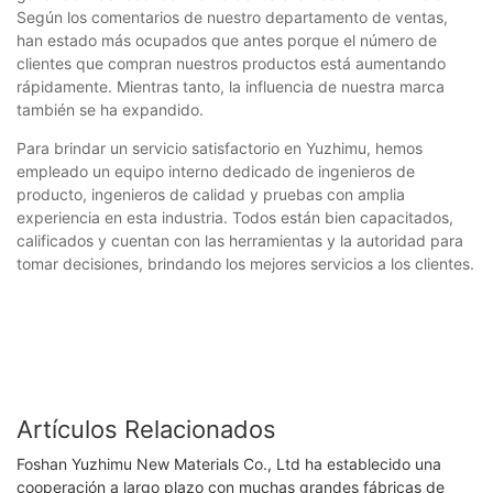
Según los comentarios de nuestro departamento de ventas,
han estado más ocupados que antes porque el número de
clientes que compran nuestros productos está aumentando
rápidamente. Mientras tanto, la influencia de nuestra marca
también se ha expandido.
Para brindar un servicio satisfactorio en Yuzhimu, hemos
empleado un equipo interno dedicado de ingenieros de
producto, ingenieros de calidad y pruebas con amplia
experiencia en esta industria. Todos están bien capacitados,
calificados y cuentan con las herramientas y la autoridad para
tomar decisiones, brindando los mejores servicios a los clientes.
Artículos Relacionados
Foshan Yuzhimu New Materials Co., Ltd ha establecido una
cooperación a largo plazo con muchas grandes fábricas de