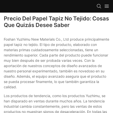
Precio Del Papel Tapiz No Tejido: Cosas
Que Quizás Desee Saber
Foshan Yuzhimu New Materials Co., Ltd produce principalmente
papel tapiz no tejido. El tipo de producto, elaborado con
materias primas cuidadosamente seleccionadas, tiene un
rendimiento superior. Cada parte del producto puede funcionar
muy bien después de ser probada varias veces. Con la
aportación de nuestros conceptos de diseño avanzados de
nuestro personal experimentado, también es novedoso en su
diseño. Además, el equipo avanzado asegura que el producto
se pueda procesar finamente, lo que también garantiza la
calidad.
Los productos de tendencia, como los productos Yuzhimu, se
han disparado en ventas durante muchos años. La tendencia
industrial cambia constantemente, pero las ventas de estos
productos no muestran signos de desaceleración. En todas las