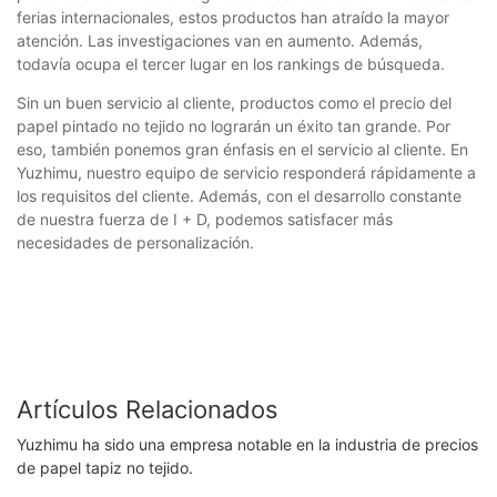
ferias internacionales, estos productos han atraído la mayor
atención. Las investigaciones van en aumento. Además,
todavía ocupa el tercer lugar en los rankings de búsqueda.
Sin un buen servicio al cliente, productos como el precio del
papel pintado no tejido no lograrán un éxito tan grande. Por
eso, también ponemos gran énfasis en el servicio al cliente. En
Yuzhimu, nuestro equipo de servicio responderá rápidamente a
los requisitos del cliente. Además, con el desarrollo constante
de nuestra fuerza de I + D, podemos satisfacer más
necesidades de personalización.
Artículos Relacionados
Yuzhimu ha sido una empresa notable en la industria de precios
de papel tapiz no tejido.