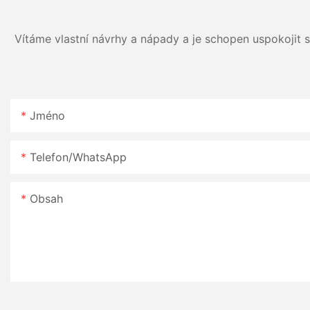
Vítáme vlastní návrhy a nápady a je schopen uspokojit
Jméno
Telefon/WhatsApp
Obsah