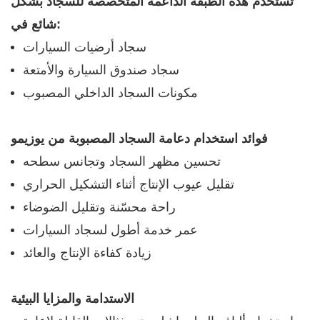
تُستخدم هذه الطبقة الداعمة المتخصصة للسجاد بشكل
شائع في:
سجاد أرضيات السيارات
سجاد صندوق السيارة والأمتعة
مكونات السجاد الداخلي المصبوب
فوائد استخدام دعامة السجاد المصبوبة من يوزيمو
تحسين مظهر السجاد وتجانس سطحه
تقليل عيوب الإنتاج أثناء التشكيل الحراري
راحة محسّنة وتقليل الضوضاء
عمر خدمة أطول لسجاد السيارات
زيادة كفاءة الإنتاج والعائد
الاستدامة والمزايا البيئية