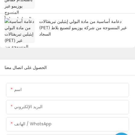
دعامة أساسية من مادة البولي إيثيلين تيريفثالات
(PET) غير المنسوجة من شركة يوزيمو لتصنيع بلاط
السجاد
الحصول على اتصال معنا
اسم
البريد الإلكتروني
الهاتف / WhatsApp