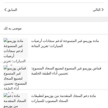
التالي
السابق
موصى به لك
مادة يوزيمو غير المنسوجة لدعم سجادات أرضيات
السيارات: تعزيز المتانة
قماش يوزيمو غير المنسوج لتصنيع السجاد المنسوج:
تحسين أداء الطبقة الخلفية
مادة دعم السجاد المتقدمة من يوزيمو لتطبيقات
السجاد المصبوب للسيارات