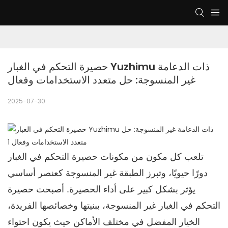
حصيرة التحكم في الغبار Yuzhimu ذات الدعامة 
غير المنسوجة: حل متعدد الاستخدامات وفعال
2025-07-30
تلعب كل مكون من مكونات حصيرة التحكم في الغبار
دورًا حيويًا، وتبرز الطبقة غير المنسوجة كعنصر أساسي
يؤثر بشكل كبير على أداء الحصيرة. أصبحت حصيرة
التحكم في الغبار غير المنسوجة، ببنيتها وخصائصها الفريدة،
الخيار المفضل في مختلف الأماكن حيث يكون احتواء