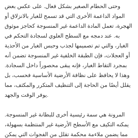
وحتى الحطام الصغير بشكل فعال. على عكس بعض
المواد الداعمة الأخرى التي قد تسمح للغبار بالانزلاق أو
الهجرة، تعمل المادة الداعمة غير المنسوجة كحاجز موثوق
به. عند دمجه مع السطح العلوي لسجادة التحكم في
الغبار، والتي تم تصميمها لجذب وحبس الغبار من الأحذية
أو العجلات، فإن الطبقة الخلفية غير المنسوجة تضمن أنه
بمجرد التقاط الغبار، فإنه يبقى محصوراً داخل السجادة.
وهذا لا يحافظ على نظافة الأرضية الأساسية فحسب، بل
يقلل أيضًا من الحاجة إلى التنظيف المتكرر والمكثف، مما
يوفر الوقت والجهد.
المرونة هي سمة رئيسية أخرى للبطانة غير المنسوجة.
يمكنه التكيف مع الأسطح الأرضية غير المنتظمة بسهولة،
مما يضمن ملاءمة محكمة تقلل من الفجوات التي يمكن