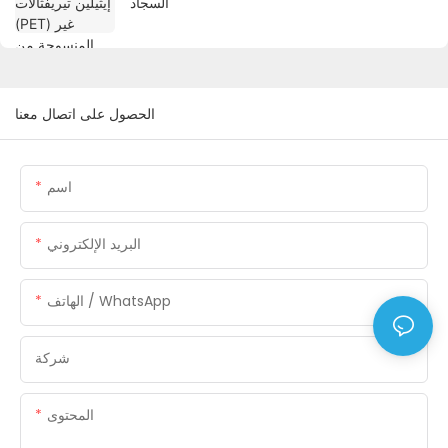
السجاد
الحصول على اتصال معنا
اسم
البريد الإلكتروني
الهاتف / WhatsApp
شركة
المحتوى