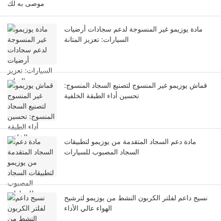
موصى به لك
مادة يوزيمو غير المنسوجة لدعم سجادات أرضيات
السيارات: تعزيز المتانة
قماش يوزيمو غير المنسوج لتصنيع السجاد المنسوج:
تحسين أداء الطبقة الخلفية
مادة دعم السجاد المتقدمة من يوزيمو لتطبيقات
السجاد المصبوب للسيارات
نسيج داعم لفلتر الكربون النشط من يوزيمو لترشيح
الهواء عالي الأداء