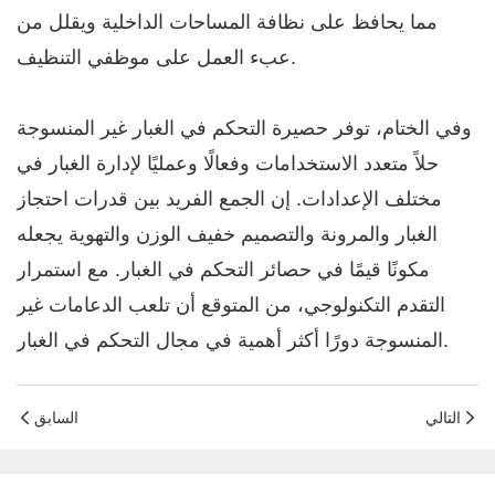
مما يحافظ على نظافة المساحات الداخلية ويقلل من
عبء العمل على موظفي التنظيف.
وفي الختام، توفر حصيرة التحكم في الغبار غير المنسوجة
حلاً متعدد الاستخدامات وفعالًا وعمليًا لإدارة الغبار في
مختلف الإعدادات. إن الجمع الفريد بين قدرات احتجاز
الغبار والمرونة والتصميم خفيف الوزن والتهوية يجعله
مكونًا قيمًا في حصائر التحكم في الغبار. مع استمرار
التقدم التكنولوجي، من المتوقع أن تلعب الدعامات غير
المنسوجة دورًا أكثر أهمية في مجال التحكم في الغبار.
التالي
السابق